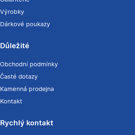
Výrobky
Dárkové poukazy
Důležité
Obchodní podmínky
Časté dotazy
Kamenná prodejna
Kontakt
Rychlý kontakt