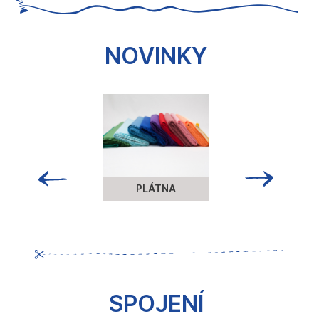
NOVINKY
PLÁTNA
SPOJENÍ