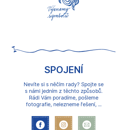
SPOJENÍ
Nevíte si s něčím rady? Spojte se
s námi jedním z těchto způsobů.
Rádi Vám poradíme, pošleme
fotografie, nelezneme řešení, ...