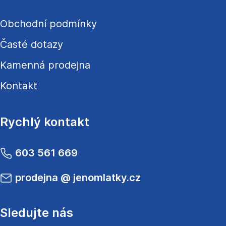
Obchodní podmínky
Časté dotazy
Kamenná prodejna
Kontakt
Rychlý kontakt
603 561 669
prodejna
@
jenomlatky.cz
Sledujte nás