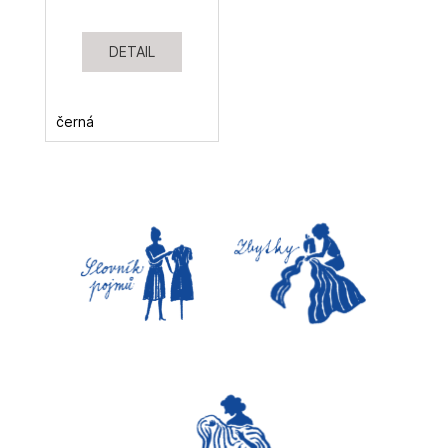
DETAIL
černá