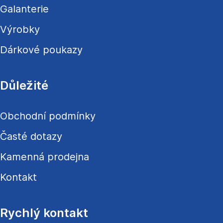
Galanterie
Výrobky
Dárkové poukazy
Důležité
Obchodní podmínky
Časté dotazy
Kamenná prodejna
Kontakt
Rychlý kontakt