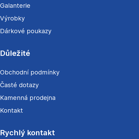
Galanterie
Výrobky
Dárkové poukazy
Důležité
Obchodní podmínky
Časté dotazy
Kamenná prodejna
Kontakt
Rychlý kontakt