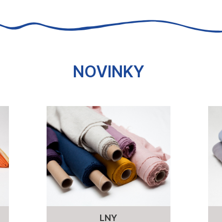
NOVINKY
LNY