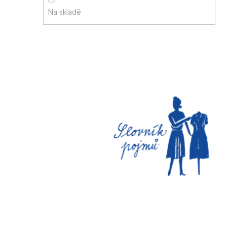
Na skladě