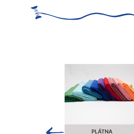
PLÁTNA