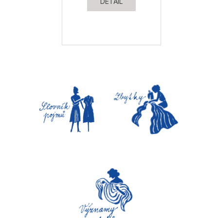
DETAIL