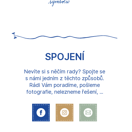
SPOJENÍ
Nevíte si s něčím rady? Spojte se
s námi jedním z těchto způsobů.
Rádi Vám poradíme, pošleme
fotografie, nelezneme řešení, ...