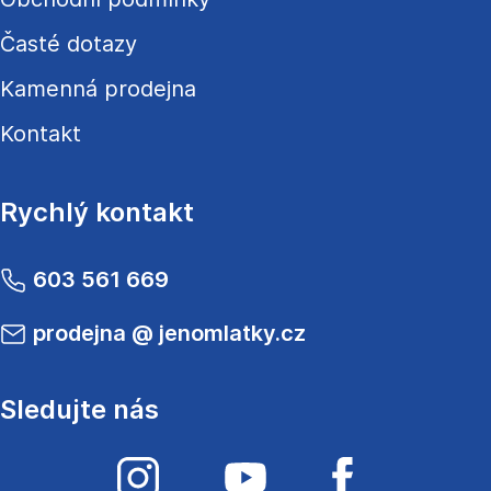
Časté dotazy
Kamenná prodejna
Kontakt
Rychlý kontakt
603 561 669
prodejna
@
jenomlatky.cz
Sledujte nás