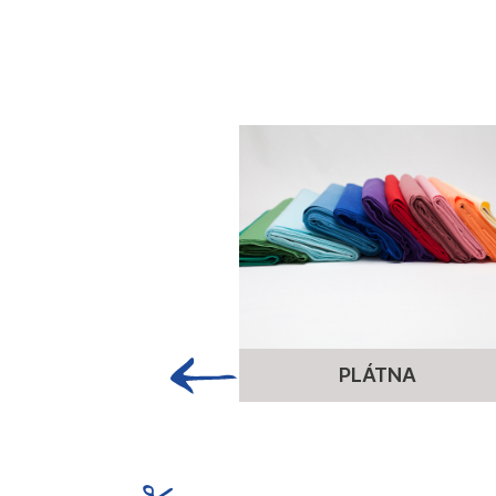
PLÁTNA