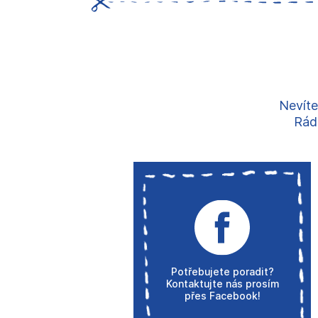
Nevíte
Rádi
Potřebujete poradit?
Kontaktujte nás prosím
přes Facebook!