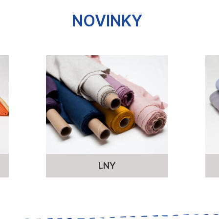
NOVINKY
LNY