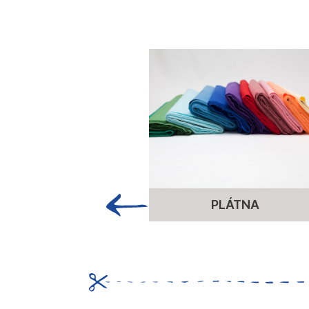
PLÁTNA