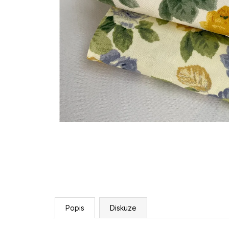
Popis
Diskuze