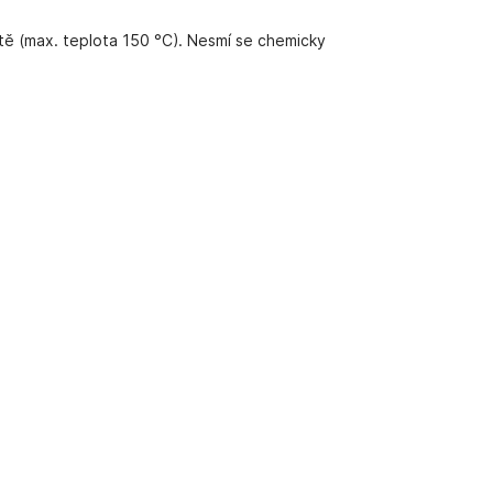
lotě (max. teplota 150 °C). Nesmí se chemicky