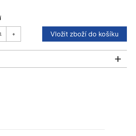
Vložit zboží do košíku