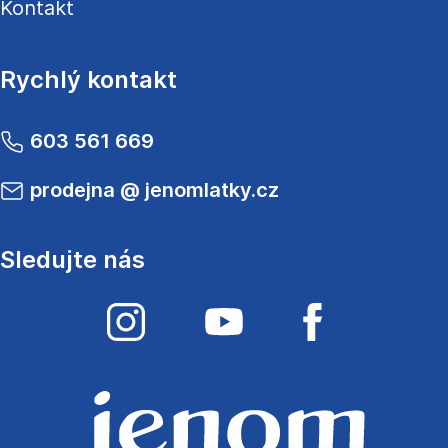
Kontakt
Rychlý kontakt
603 561 669
prodejna
@
jenomlatky.cz
Sledujte nás