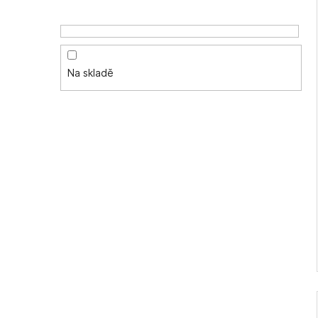
Na skladě