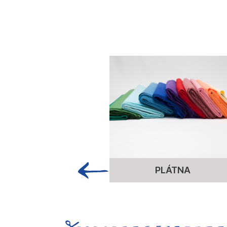
PLÁTNA