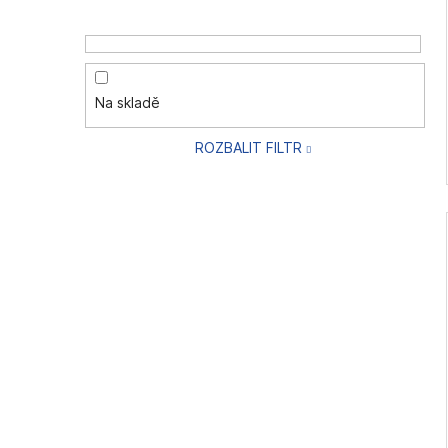
Na skladě
ROZBALIT FILTR