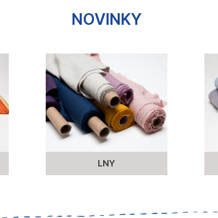
NOVINKY
LNY