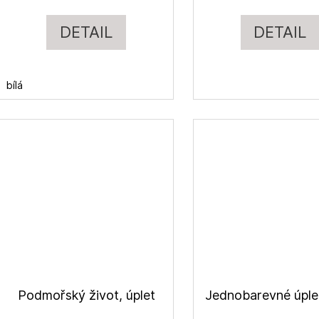
DETAIL
DETAIL
bílá
Podmořský život, úplet