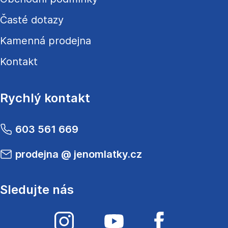
Časté dotazy
Kamenná prodejna
Kontakt
Rychlý kontakt
603 561 669
prodejna
@
jenomlatky.cz
Sledujte nás