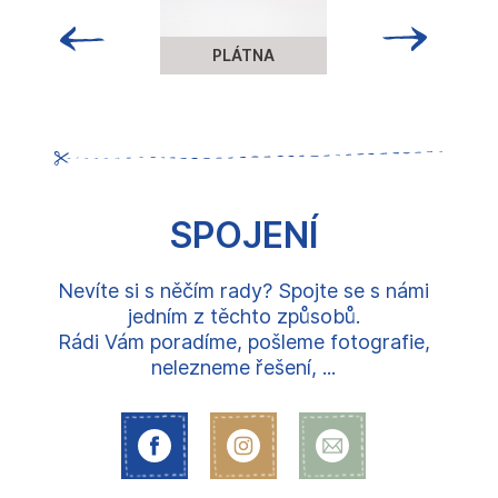
PLÁTNA
SPOJENÍ
Nevíte si s něčím rady? Spojte se s námi
jedním z těchto způsobů.
Rádi Vám poradíme, pošleme fotografie,
nelezneme řešení, ...