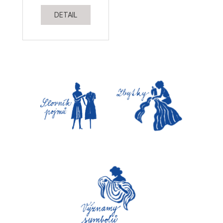
DETAIL