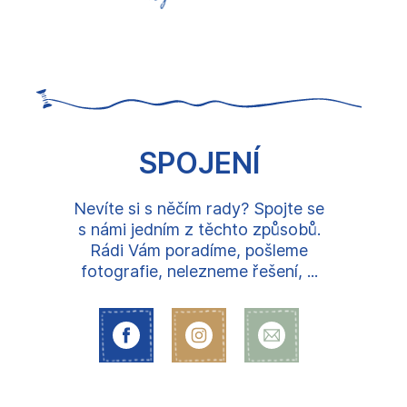
SPOJENÍ
Nevíte si s něčím rady? Spojte se
s námi jedním z těchto způsobů.
Rádi Vám poradíme, pošleme
fotografie, nelezneme řešení, ...