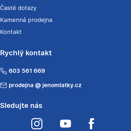
Časté dotazy
Kamenná prodejna
Kontakt
Rychlý kontakt
603 561 669
prodejna
@
jenomlatky.cz
Sledujte nás