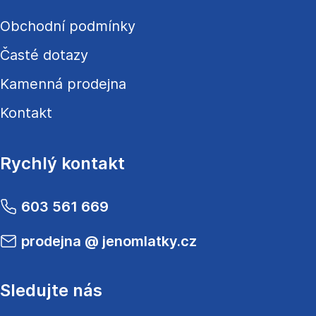
Obchodní podmínky
Časté dotazy
Kamenná prodejna
Kontakt
Rychlý kontakt
603 561 669
prodejna
@
jenomlatky.cz
Sledujte nás