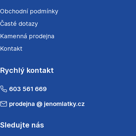
Obchodní podmínky
Časté dotazy
Kamenná prodejna
Kontakt
Rychlý kontakt
603 561 669
prodejna
@
jenomlatky.cz
Sledujte nás