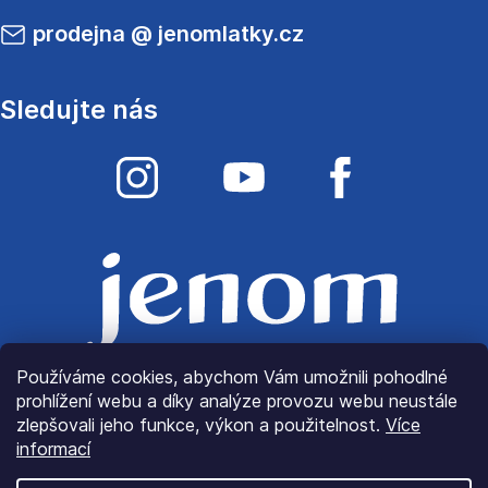
prodejna
@
jenomlatky.cz
Sledujte nás
Používáme cookies, abychom Vám umožnili pohodlné
prohlížení webu a díky analýze provozu webu neustále
zlepšovali jeho funkce, výkon a použitelnost.
Více
informací