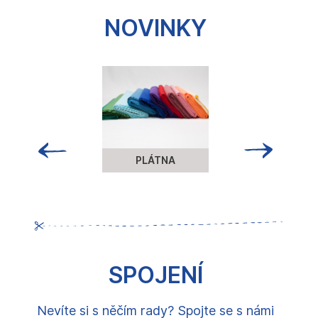
NOVINKY
PLÁTNA
SPOJENÍ
Nevíte si s něčím rady? Spojte se s námi