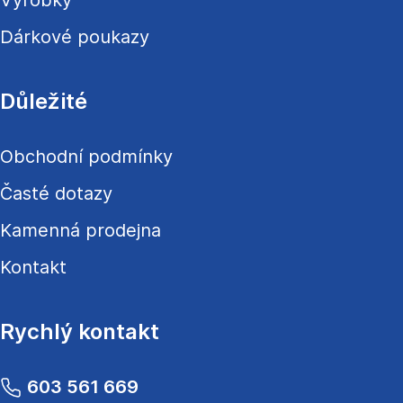
Výrobky
Dárkové poukazy
Důležité
Obchodní podmínky
Časté dotazy
Kamenná prodejna
Kontakt
Rychlý kontakt
603 561 669