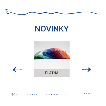
NOVINKY
PLÁTNA