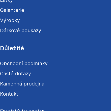
Látky
Galanterie
Výrobky
Dárkové poukazy
Důležité
Obchodní podmínky
Časté dotazy
Kamenná prodejna
Kontakt