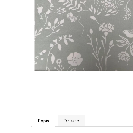
Popis
Diskuze