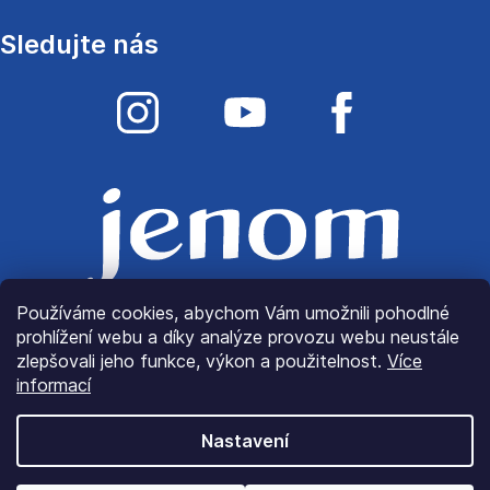
Sledujte nás
Používáme cookies, abychom Vám umožnili pohodlné
prohlížení webu a díky analýze provozu webu neustále
zlepšovali jeho funkce, výkon a použitelnost.
Více
informací
Nastavení