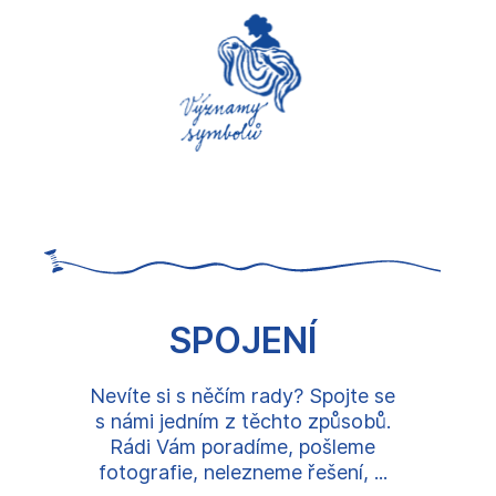
SPOJENÍ
Nevíte si s něčím rady? Spojte se
s námi jedním z těchto způsobů.
Rádi Vám poradíme, pošleme
fotografie, nelezneme řešení, ...