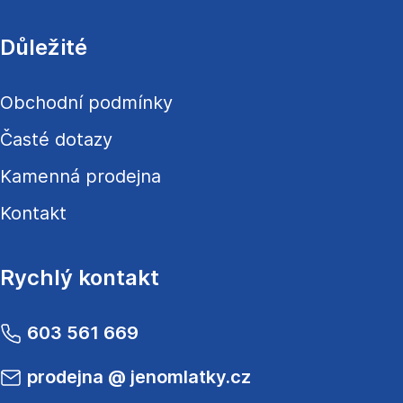
Důležité
Obchodní podmínky
Časté dotazy
Kamenná prodejna
Kontakt
Rychlý kontakt
603 561 669
prodejna
@
jenomlatky.cz