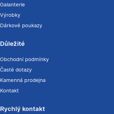
Galanterie
Výrobky
Dárkové poukazy
Důležité
Obchodní podmínky
Časté dotazy
Kamenná prodejna
Kontakt
Rychlý kontakt