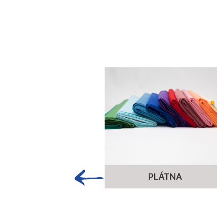
PLÁTNA