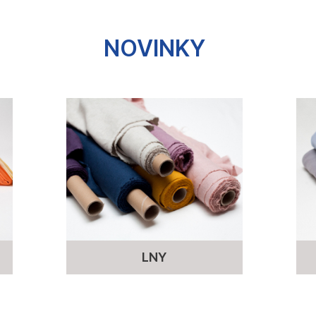
NOVINKY
LNY