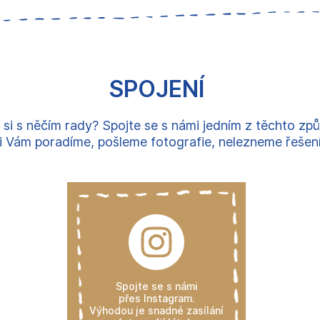
SPOJENÍ
 si s něčím rady? Spojte se s námi jedním z těchto zp
 Vám poradíme, pošleme fotografie, nelezneme řešení, 
Spojte se s námi
přes Instagram.
Výhodou je snadné zasílání