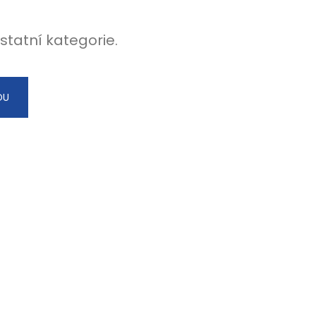
statní kategorie.
DU