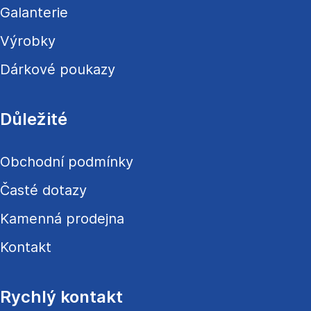
Galanterie
Výrobky
Dárkové poukazy
Důležité
Obchodní podmínky
Časté dotazy
Kamenná prodejna
Kontakt
Rychlý kontakt