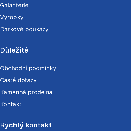
Galanterie
Výrobky
Dárkové poukazy
Důležité
Obchodní podmínky
Časté dotazy
Kamenná prodejna
Kontakt
Rychlý kontakt