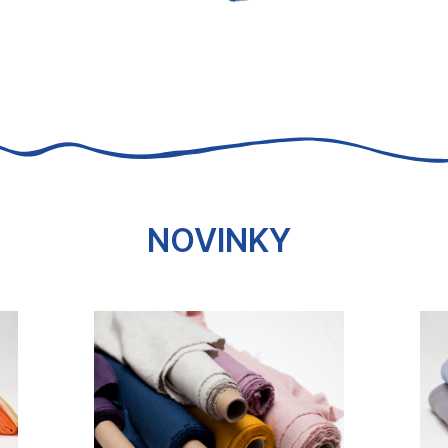
NOVINKY