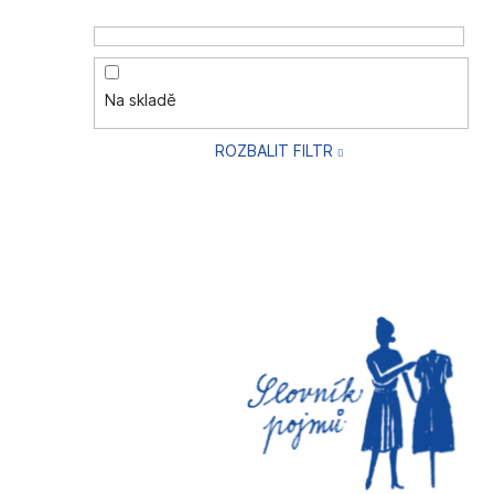
Na skladě
ROZBALIT FILTR