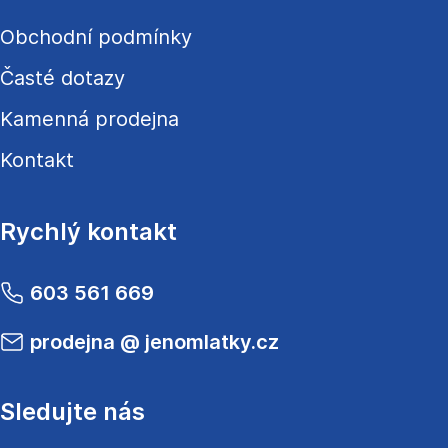
Obchodní podmínky
Časté dotazy
Kamenná prodejna
Kontakt
Rychlý kontakt
603 561 669
prodejna
@
jenomlatky.cz
Sledujte nás