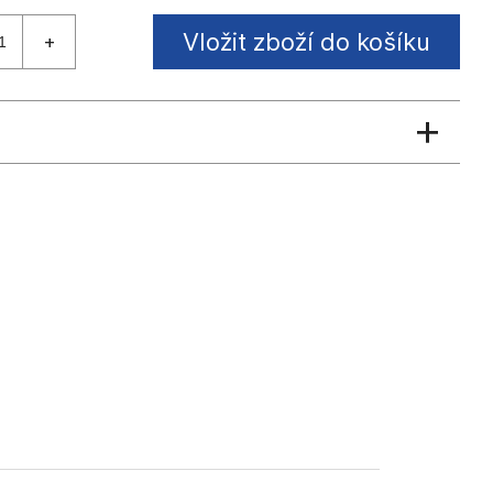
Vložit zboží do košíku