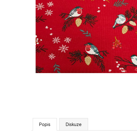
Popis
Diskuze