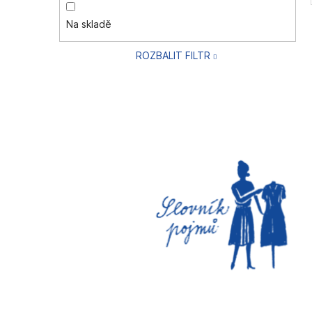
Na skladě
ROZBALIT FILTR