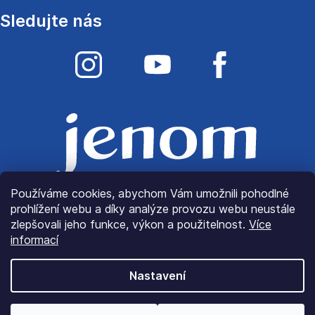
Sledujte nás
Používáme cookies, abychom Vám umožnili pohodlné
prohlížení webu a díky analýze provozu webu neustále
zlepšovali jeho funkce, výkon a použitelnost.
Více
informací
Nastavení