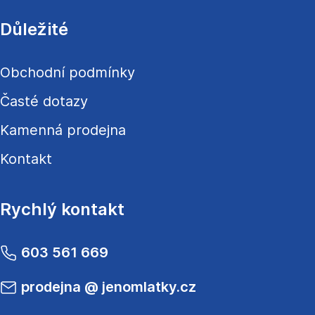
Důležité
Obchodní podmínky
Časté dotazy
Kamenná prodejna
Kontakt
Rychlý kontakt
603 561 669
prodejna
@
jenomlatky.cz