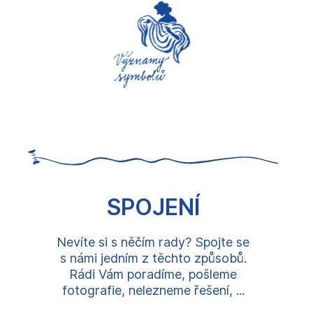
SPOJENÍ
Nevíte si s něčím rady? Spojte se
s námi jedním z těchto způsobů.
Rádi Vám poradíme, pošleme
fotografie, nelezneme řešení, ...