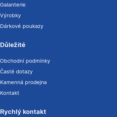
Galanterie
Výrobky
Dárkové poukazy
Důležité
Obchodní podmínky
Časté dotazy
Kamenná prodejna
Kontakt
Rychlý kontakt