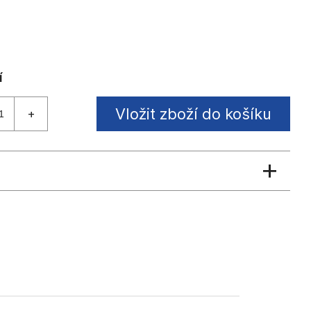
Vložit zboží do košíku