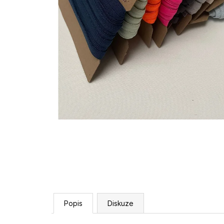
Popis
Diskuze