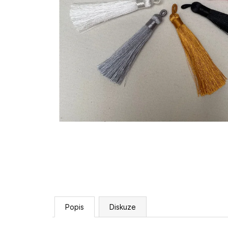
Popis
Diskuze