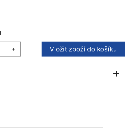
Vložit zboží do košíku