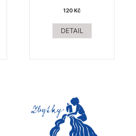
120 Kč
DETAIL