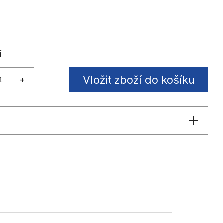
Vložit zboží do košíku