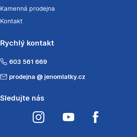
Kamenná prodejna
Kontakt
Rychlý kontakt
603 561 669
prodejna
@
jenomlatky.cz
Sledujte nás