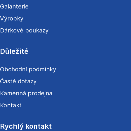
Galanterie
Výrobky
Dárkové poukazy
Důležité
Obchodní podmínky
Časté dotazy
Kamenná prodejna
Kontakt
Rychlý kontakt