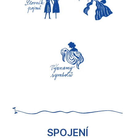
SPOJENÍ