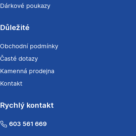
Dárkové poukazy
Důležité
Obchodní podmínky
Časté dotazy
Kamenná prodejna
Kontakt
Rychlý kontakt
603 561 669