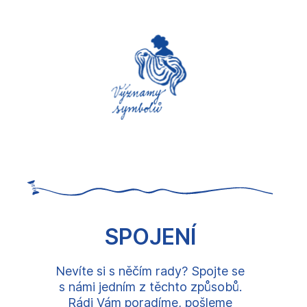
SPOJENÍ
Nevíte si s něčím rady? Spojte se
s námi jedním z těchto způsobů.
Rádi Vám poradíme, pošleme