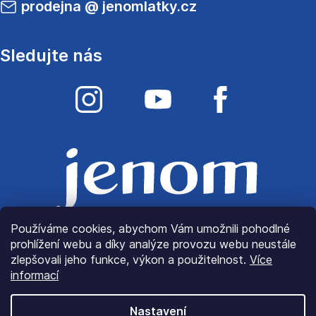
prodejna
@
jenomlatky.cz
Sledujte nás
Používáme cookies, abychom Vám umožnili pohodlné
prohlížení webu a díky analýze provozu webu neustále
zlepšovali jeho funkce, výkon a použitelnost.
Více
informací
Nastavení