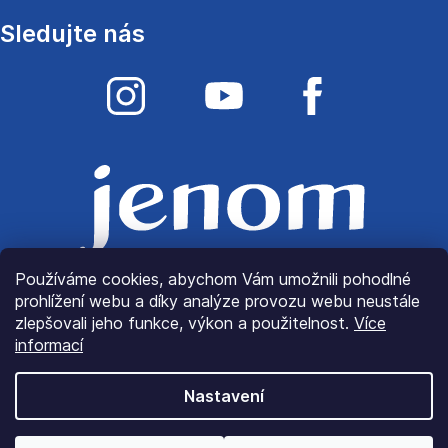
Sledujte nás
Používáme cookies, abychom Vám umožnili pohodlné
prohlížení webu a díky analýze provozu webu neustále
zlepšovali jeho funkce, výkon a použitelnost.
Více
informací
Nastavení