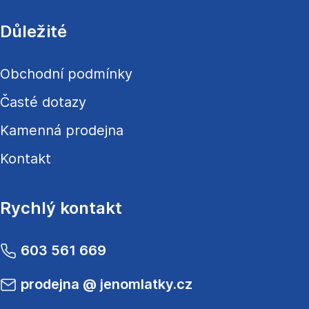
Důležité
Obchodní podmínky
Časté dotazy
Kamenná prodejna
Kontakt
Rychlý kontakt
603 561 669
prodejna
@
jenomlatky.cz