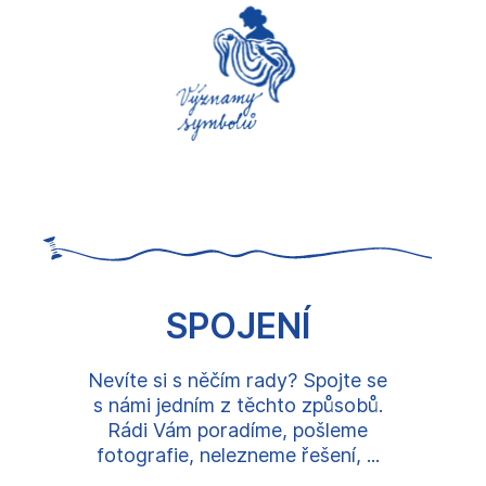
SPOJENÍ
Nevíte si s něčím rady? Spojte se
s námi jedním z těchto způsobů.
Rádi Vám poradíme, pošleme
fotografie, nelezneme řešení, ...