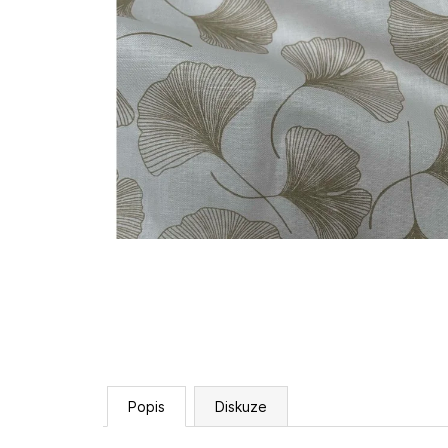
Popis
Diskuze