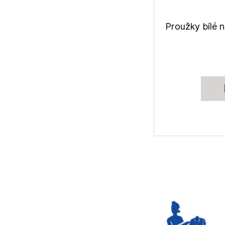
Proužky bílé 