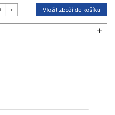
Vložit zboží do košíku