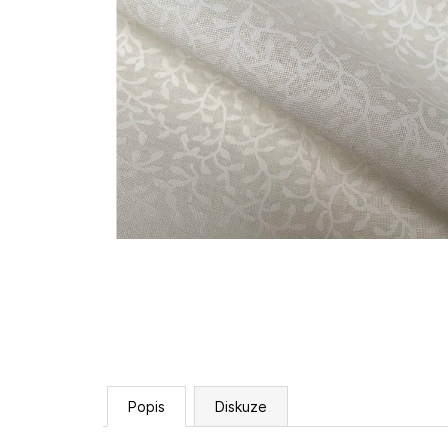
Popis
Diskuze