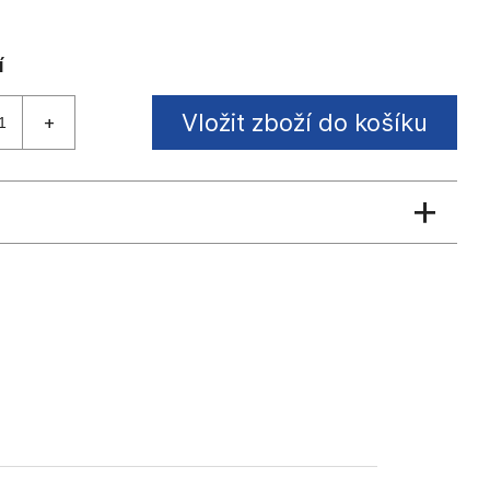
Vložit zboží do košíku