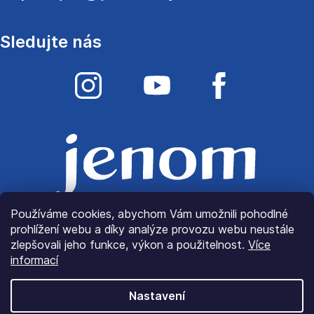
Sledujte nás
Používáme cookies, abychom Vám umožnili pohodlné
prohlížení webu a díky analýze provozu webu neustále
zlepšovali jeho funkce, výkon a použitelnost.
Více
informací
Nastavení