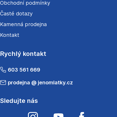
Obchodní podmínky
Časté dotazy
Kamenná prodejna
Kontakt
Rychlý kontakt
603 561 669
prodejna
@
jenomlatky.cz
Sledujte nás