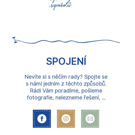
SPOJENÍ
Nevíte si s něčím rady? Spojte se
s námi jedním z těchto způsobů.
Rádi Vám poradíme, pošleme
fotografie, nelezneme řešení, ...