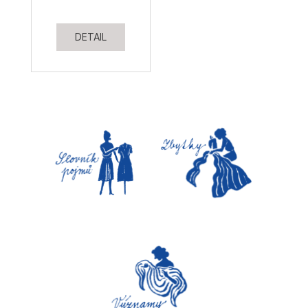
DETAIL