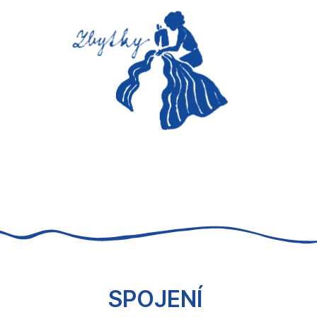
SPOJENÍ