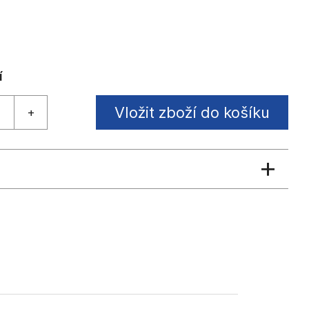
Vložit zboží do košíku