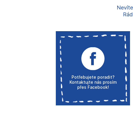
Nevíte
Rádi
Potřebujete poradit?
Kontaktujte nás prosím
přes Facebook!