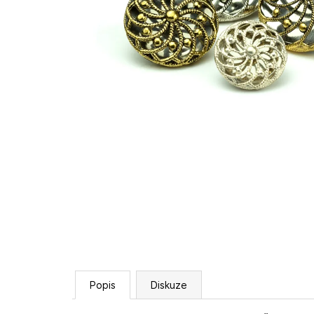
Popis
Diskuze