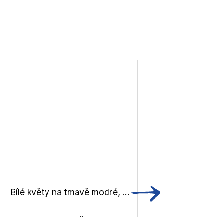
Bílé květy na tmavě modré, lněné plátno