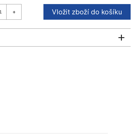
Vložit zboží do košíku