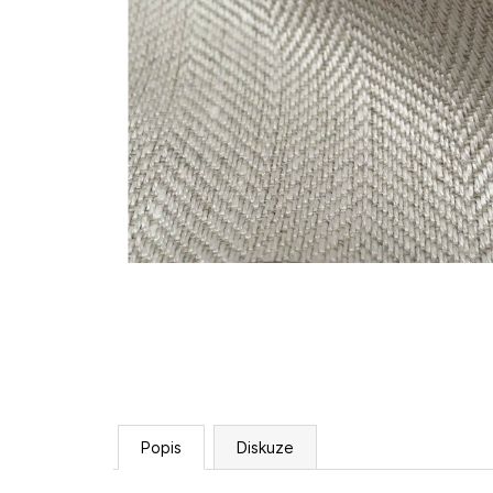
Popis
Diskuze