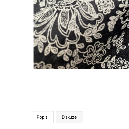
Popis
Diskuze