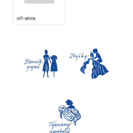
off-white