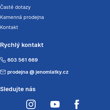
Časté dotazy
Kamenná prodejna
Kontakt
Rychlý kontakt
603 561 669
prodejna
@
jenomlatky.cz
Sledujte nás