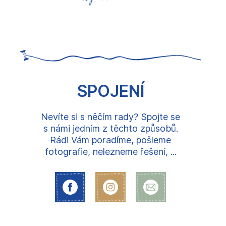
SPOJENÍ
Nevíte si s něčím rady? Spojte se
s námi jedním z těchto způsobů.
Rádi Vám poradíme, pošleme
fotografie, nelezneme řešení, ...