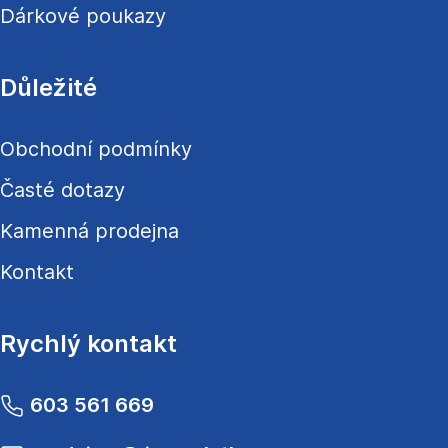
Dárkové poukazy
Důležité
Obchodní podmínky
Časté dotazy
Kamenná prodejna
Kontakt
Rychlý kontakt
603 561 669