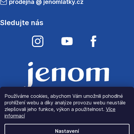
prodejna
@
jenomlatky.cz
Sledujte nás
Používáme cookies, abychom Vám umožnili pohodlné
prohlížení webu a díky analýze provozu webu neustále
zlepšovali jeho funkce, výkon a použitelnost.
Více
informací
Nastavení