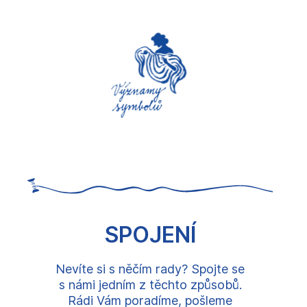
SPOJENÍ
Nevíte si s něčím rady? Spojte se
s námi jedním z těchto způsobů.
Rádi Vám poradíme, pošleme