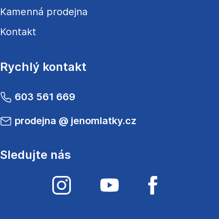
Kamenná prodejna
Kontakt
Rychlý kontakt
603 561 669
prodejna
@
jenomlatky.cz
Sledujte nás