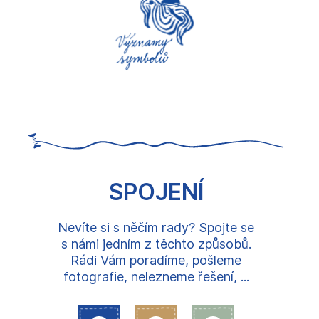
SPOJENÍ
Nevíte si s něčím rady? Spojte se
s námi jedním z těchto způsobů.
Rádi Vám poradíme, pošleme
fotografie, nelezneme řešení, ...