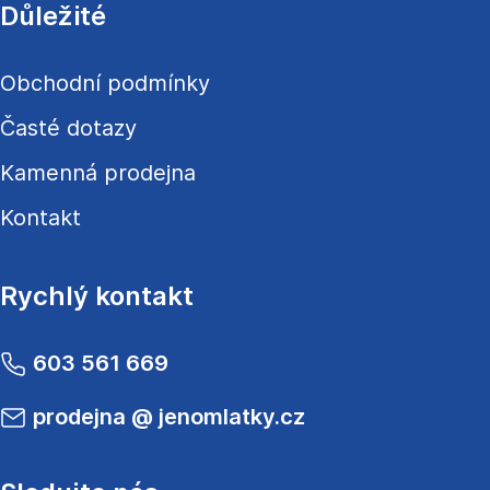
Důležité
Obchodní podmínky
Časté dotazy
Kamenná prodejna
Kontakt
Rychlý kontakt
603 561 669
prodejna
@
jenomlatky.cz