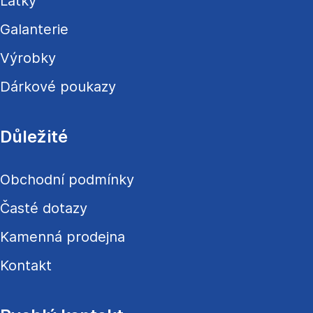
Látky
Galanterie
Výrobky
Dárkové poukazy
Důležité
Obchodní podmínky
Časté dotazy
Kamenná prodejna
Kontakt